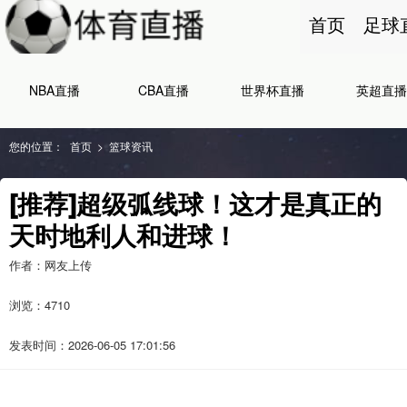
首页
足球
NBA直播
CBA直播
世界杯直播
英超直播
您的位置：
首页
>
篮球资讯
[推荐]超级弧线球！这才是真正的
天时地利人和进球！
作者：网友上传
浏览：
4710
发表时间：2026-06-05 17:01:56