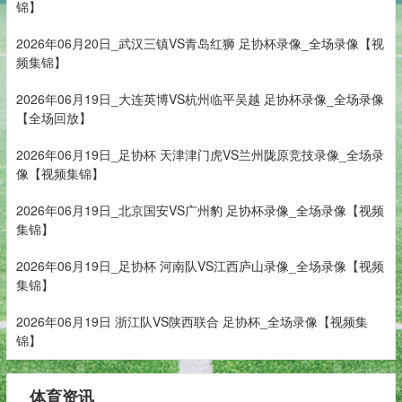
锦】
2026年06月20日_武汉三镇VS青岛红狮 足协杯录像_全场录像【视
频集锦】
2026年06月19日_大连英博VS杭州临平吴越 足协杯录像_全场录像
【全场回放】
2026年06月19日_足协杯 天津津门虎VS兰州陇原竞技录像_全场录
像【视频集锦】
2026年06月19日_北京国安VS广州豹 足协杯录像_全场录像【视频
集锦】
2026年06月19日_足协杯 河南队VS江西庐山录像_全场录像【视频
集锦】
2026年06月19日 浙江队VS陕西联合 足协杯_全场录像【视频集
锦】
体育资讯