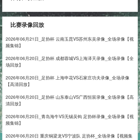
比赛录像回放
2026年06月21日_足协杯 云南玉昆VS苏州东吴录像_全场录像【视
频集锦】
2026年06月20日_足协杯 成都蓉城VS上海泽天录像_全场录像【全
场回放】
2026年06月20日_足协杯 上海申花VS石家庄功夫录像_全场录像
【高清回放】
2026年06月20日_足协杯 山东泰山VS广西恒宸录像_全场录像【高
清回放】
2026年06月20日_青岛海牛VS无锡吴钩 足协杯录像_全场录像【视
频集锦】
2026年06月20日 重庆铜梁龙VS宁波队 足协杯_全场录像【视频集