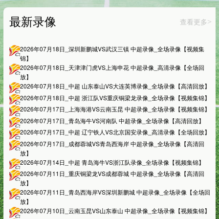
最新录像
查看更多
>
2026年07月18日_深圳新鹏城VS武汉三镇 中超录像_全场录像【视频集
锦】
2026年07月18日_天津津门虎VS上海申花 中超录像_高清录像【全场回
放】
2026年07月18日_中超 山东泰山VS大连英博录像_全场录像【高清回放】
2026年07月18日_中超 浙江队VS重庆铜梁龙录像_全场录像【视频集锦】
2026年07月17日_上海海港VS云南玉昆 中超录像_全场录像【视频集锦】
2026年07月17日_青岛海牛VS河南队 中超录像_全场录像【高清回放】
2026年07月17日_中超 辽宁铁人VS北京国安录像_高清录像【全场回放】
2026年07月17日_成都蓉城VS青岛西海岸 中超录像_全场录像【高清回
放】
2026年07月14日_中超 青岛海牛VS浙江队录像_全场录像【视频集锦】
2026年07月11日_重庆铜梁龙VS成都蓉城 中超录像_全场录像【高清回
放】
2026年07月11日_青岛西海岸VS深圳新鹏城 中超录像_全场录像【全场回
放】
2026年07月10日_云南玉昆VS山东泰山 中超录像_全场录像【视频集锦】