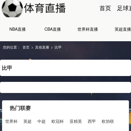
首页
足球
NBA直播
CBA直播
世界杯直播
英超直播
您的位置：
首页
>
其他直播
>
比甲
比甲
热门联赛
世界杯
英超
中超
欧冠杯
亚精英
西甲
欧协联