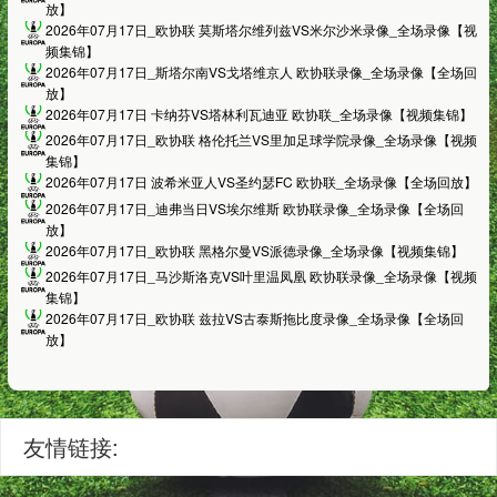
放】
2026年07月17日_欧协联 莫斯塔尔维列兹VS米尔沙米录像_全场录像【视
频集锦】
2026年07月17日_斯塔尔南VS戈塔维京人 欧协联录像_全场录像【全场回
放】
2026年07月17日 卡纳芬VS塔林利瓦迪亚 欧协联_全场录像【视频集锦】
2026年07月17日_欧协联 格伦托兰VS里加足球学院录像_全场录像【视频
集锦】
2026年07月17日 波希米亚人VS圣约瑟FC 欧协联_全场录像【全场回放】
2026年07月17日_迪弗当日VS埃尔维斯 欧协联录像_全场录像【全场回
放】
2026年07月17日_欧协联 黑格尔曼VS派德录像_全场录像【视频集锦】
2026年07月17日_马沙斯洛克VS叶里温凤凰 欧协联录像_全场录像【视频
集锦】
2026年07月17日_欧协联 兹拉VS古泰斯拖比度录像_全场录像【全场回
放】
友情链接: