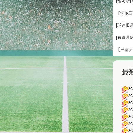
[詹姆斯
【切尔西】
[球迷报
[有道理
【巴塞罗
最
2
2
2
2
2
2
2