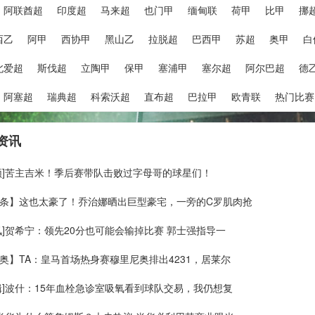
阿联酋超
印度超
马来超
也门甲
缅甸联
荷甲
比甲
挪
西乙
阿甲
西协甲
黑山乙
拉脱超
巴西甲
苏超
奥甲
白
北爱超
斯伐超
立陶甲
保甲
塞浦甲
塞尔超
阿尔巴超
德
阿塞超
瑞典超
科索沃超
直布超
巴拉甲
欧青联
热门比赛
资讯
频]苦主吉米！季后赛带队击败过字母哥的球星们！
条】这也太豪了！乔治娜晒出巨型豪宅，一旁的C罗肌肉抢
讯]贺希宁：领先20分也可能会输掉比赛 郭士强指导一
奥】TA：皇马首场热身赛穆里尼奥排出4231，居莱尔
辑]波什：15年血栓急诊室吸氧看到球队交易，我仍想复