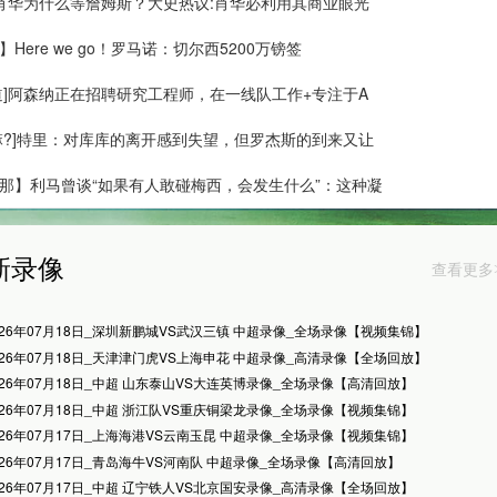
]肖华为什么等詹姆斯？大史热议:肖华必利用其商业眼光
Here we go！罗马诺：切尔西5200万镑签
道]阿森纳正在招聘研究工程师，在一线队工作+专注于A
嘛?]特里：对库库的离开感到失望，但罗杰斯的到来又让
那】利马曾谈“如果有人敢碰梅西，会发生什么”：这种凝
新录像
查看更多
026年07月18日_深圳新鹏城VS武汉三镇 中超录像_全场录像【视频集锦】
026年07月18日_天津津门虎VS上海申花 中超录像_高清录像【全场回放】
026年07月18日_中超 山东泰山VS大连英博录像_全场录像【高清回放】
026年07月18日_中超 浙江队VS重庆铜梁龙录像_全场录像【视频集锦】
026年07月17日_上海海港VS云南玉昆 中超录像_全场录像【视频集锦】
026年07月17日_青岛海牛VS河南队 中超录像_全场录像【高清回放】
026年07月17日_中超 辽宁铁人VS北京国安录像_高清录像【全场回放】