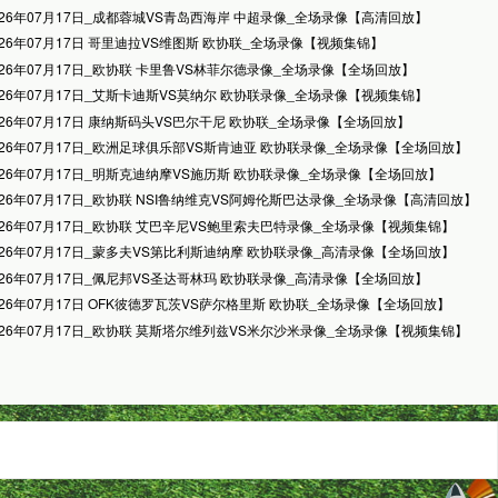
026年07月17日_成都蓉城VS青岛西海岸 中超录像_全场录像【高清回放】
026年07月17日 哥里迪拉VS维图斯 欧协联_全场录像【视频集锦】
026年07月17日_欧协联 卡里鲁VS林菲尔德录像_全场录像【全场回放】
026年07月17日_艾斯卡迪斯VS莫纳尔 欧协联录像_全场录像【视频集锦】
026年07月17日 康纳斯码头VS巴尔干尼 欧协联_全场录像【全场回放】
026年07月17日_欧洲足球俱乐部VS斯肯迪亚 欧协联录像_全场录像【全场回放】
026年07月17日_明斯克迪纳摩VS施历斯 欧协联录像_全场录像【全场回放】
026年07月17日_欧协联 NSI鲁纳维克VS阿姆伦斯巴达录像_全场录像【高清回放】
026年07月17日_欧协联 艾巴辛尼VS鲍里索夫巴特录像_全场录像【视频集锦】
026年07月17日_蒙多夫VS第比利斯迪纳摩 欧协联录像_高清录像【全场回放】
026年07月17日_佩尼邦VS圣达哥林玛 欧协联录像_高清录像【全场回放】
026年07月17日 OFK彼德罗瓦茨VS萨尔格里斯 欧协联_全场录像【全场回放】
026年07月17日_欧协联 莫斯塔尔维列兹VS米尔沙米录像_全场录像【视频集锦】