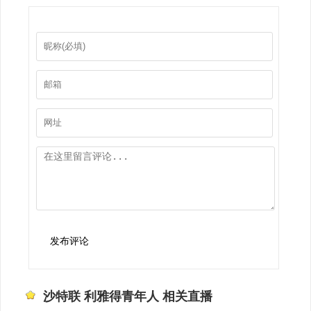
发布评论
沙特联 利雅得青年人 相关直播