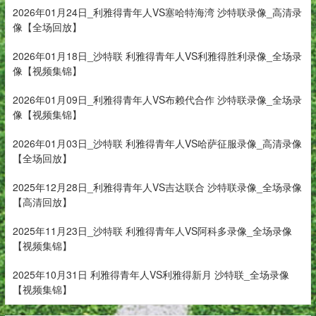
2026年01月24日_利雅得青年人VS塞哈特海湾 沙特联录像_高清录
像【全场回放】
2026年01月18日_沙特联 利雅得青年人VS利雅得胜利录像_全场录
像【视频集锦】
2026年01月09日_利雅得青年人VS布赖代合作 沙特联录像_全场录
像【视频集锦】
2026年01月03日_沙特联 利雅得青年人VS哈萨征服录像_高清录像
【全场回放】
2025年12月28日_利雅得青年人VS吉达联合 沙特联录像_全场录像
【高清回放】
2025年11月23日_沙特联 利雅得青年人VS阿科多录像_全场录像
【视频集锦】
2025年10月31日 利雅得青年人VS利雅得新月 沙特联_全场录像
【视频集锦】