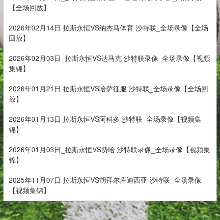
【全场回放】
2026年02月14日 拉斯永恒VS纳杰马体育 沙特联_全场录像【全场
回放】
2026年02月03日_拉斯永恒VS达马克 沙特联录像_全场录像【视频
集锦】
2026年01月21日 拉斯永恒VS哈萨征服 沙特联_全场录像【全场回
放】
2026年01月13日 拉斯永恒VS阿科多 沙特联_全场录像【视频集
锦】
2026年01月03日_拉斯永恒VS费哈 沙特联录像_全场录像【视频集
锦】
2025年11月07日 拉斯永恒VS胡拜尔库迪西亚 沙特联_全场录像
【视频集锦】