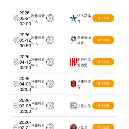
2026-
利雅得青
纳杰马体
05-21
沙特联
:
高清直播
年人
育
02:00
2026-
利雅得青
新未来城
05-12
沙特联
:
高清直播
年人
体育
00:50
2026-
利雅得青
胡拜尔库
04-15
沙特联
:
高清直播
年人
迪西亚
02:00
2026-
利雅得青
利雅得体
04-06
沙特联
:
高清直播
年人
育
02:00
2026-
利雅得青
03-08
沙特联
:
达曼协作
高清直播
年人
03:00
2026-
利雅得青
02-21
沙特联
:
达马克
高清直播